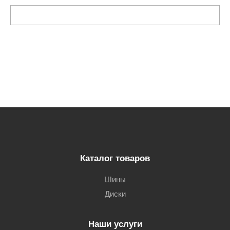
Каталог товаров
Шины
Диски
Наши услуги