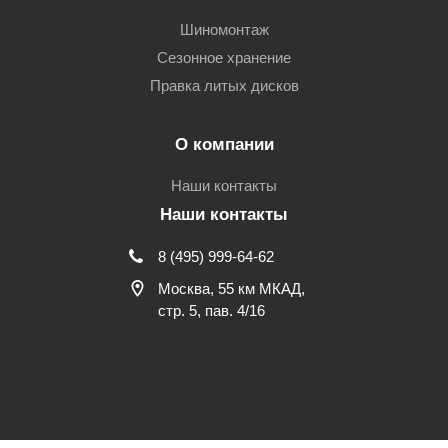
Шиномонтаж
Сезонное хранение
Правка литых дисков
О компании
Наши контакты
Наши контакты
8 (495) 999-64-62
Москва, 55 км МКАД,
стр. 5, пав. 4/16