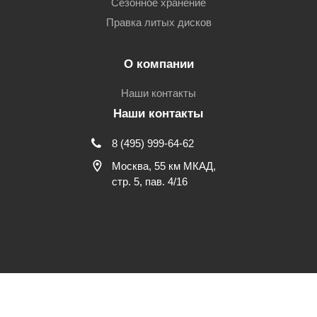
Сезонное хранение
Правка литых дисков
О компании
Наши контакты
Наши контакты
8 (495) 999-64-62
Москва, 55 км МКАД,
стр. 5, пав. 4/16