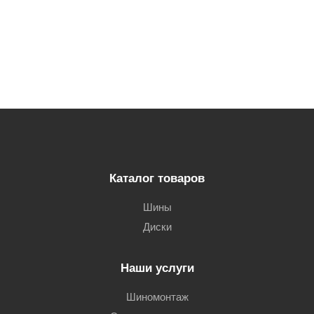
Каталог товаров
Шины
Диски
Наши услуги
Шиномонтаж