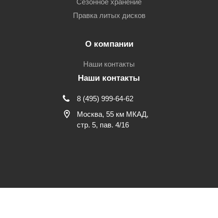
Сезонное хранение
Правка литых дисков
О компании
Наши контакты
Наши контакты
8 (495) 999-64-62
Москва, 55 км МКАД,
стр. 5, пав. 4/16