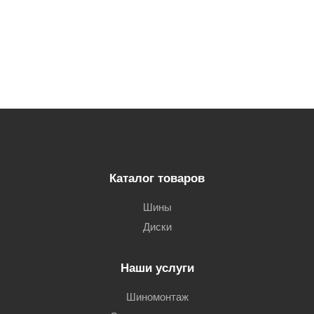
Каталог товаров
Шины
Диски
Наши услуги
Шиномонтаж