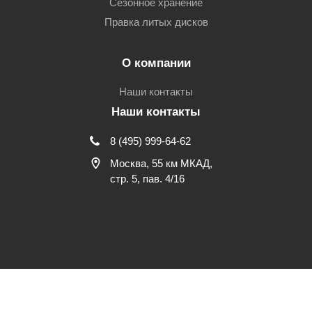
Сезонное хранение
Правка литых дисков
О компании
Наши контакты
Наши контакты
8 (495) 999-64-62
Москва, 55 км МКАД,
стр. 5, пав. 4/16