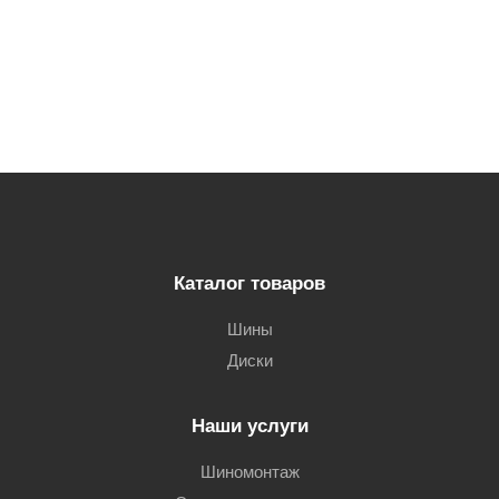
Каталог товаров
Шины
Диски
Наши услуги
Шиномонтаж