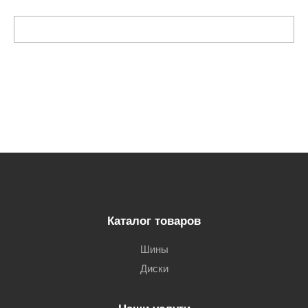
Каталог товаров
Шины
Диски