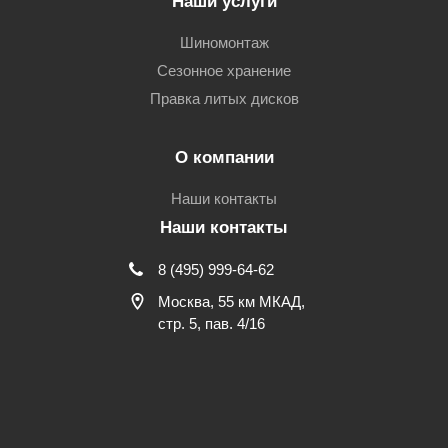
Наши услуги
Шиномонтаж
Сезонное хранение
Правка литых дисков
О компании
Наши контакты
Наши контакты
8 (495) 999-64-62
Москва, 55 км МКАД,
стр. 5, пав. 4/16