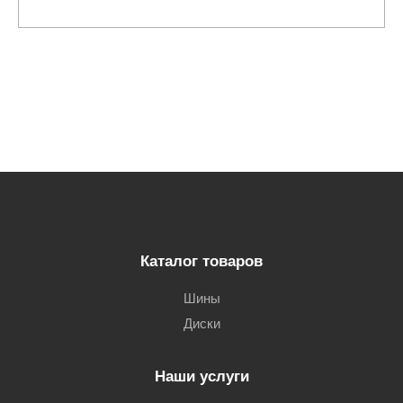
Каталог товаров
Шины
Диски
Наши услуги