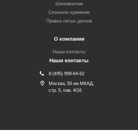
Шиномонтаж
Сезонное хранение
Правка литых дисков
О компании
Наши контакты
Наши контакты
8 (495) 999-64-62
Москва, 55 км МКАД,
стр. 5, пав. 4/16