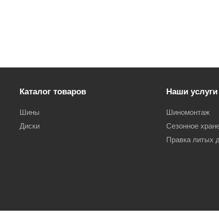
Каталог товаров
Наши услуги
Шины
Шиномонтаж
Диски
Сезонное хран
Правка литых 