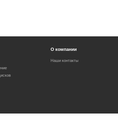
О компании
Наши контакты
ение
дисков