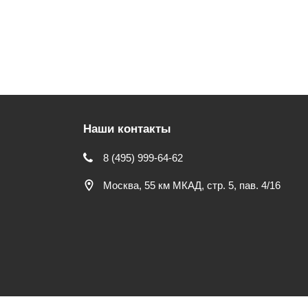
Наши контакты
8 (495) 999-64-62
Москва, 55 км МКАД, стр. 5, пав. 4/16