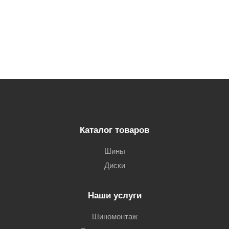
Каталог товаров
Шины
Диски
Наши услуги
Шиномонтаж