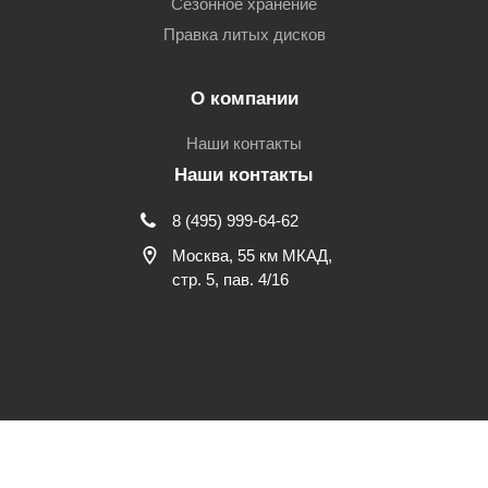
Сезонное хранение
Правка литых дисков
О компании
Наши контакты
Наши контакты
8 (495) 999-64-62
Москва, 55 км МКАД,
стр. 5, пав. 4/16