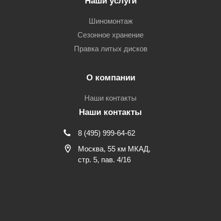
Наши услуги
Шиномонтаж
Сезонное хранение
Правка литых дисков
О компании
Наши контакты
Наши контакты
8 (495) 999-64-62
Москва, 55 км МКАД,
стр. 5, пав. 4/16