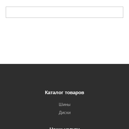
Каталог товаров
Шины
Диски