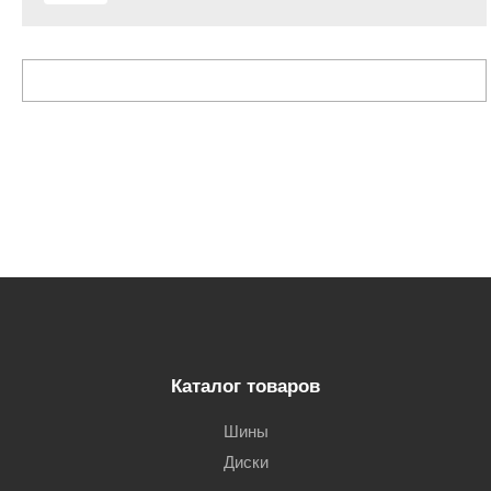
Каталог товаров
Шины
Диски