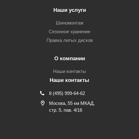
Наши услуги
Шиномонтаж
Сезонное хранение
Правка литых дисков
О компании
Наши контакты
Наши контакты
8 (495) 999-64-62
Москва, 55 км МКАД,
стр. 5, пав. 4/16