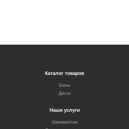
Каталог товаров
Шины
Диски
Наши услуги
Шиномонтаж