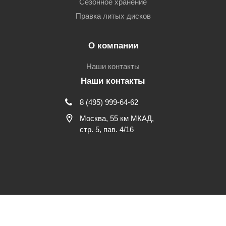
Сезонное хранение
Правка литых дисков
О компании
Наши контакты
Наши контакты
8 (495) 999-64-62
Москва, 55 км МКАД,
стр. 5, пав. 4/16