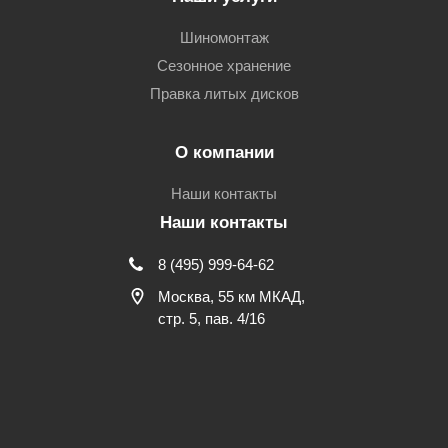
Шиномонтаж
Сезонное хранение
Правка литых дисков
О компании
Наши контакты
Наши контакты
8 (495) 999-64-62
Москва, 55 км МКАД,
стр. 5, пав. 4/16