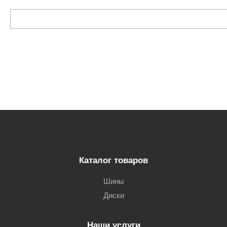
Каталог товаров
Шины
Диски
Наши услуги