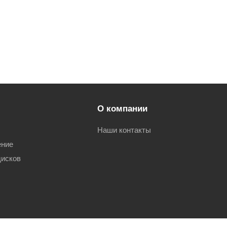
О компании
Наши контакты
ение
дисков