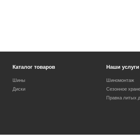
Каталог товаров
Наши услуги
Шины
Шиномонтаж
Диски
Сезонное хран
Правка литых 