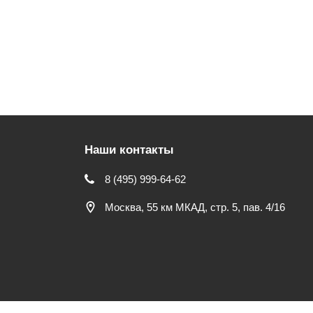
Наши контакты
8 (495) 999-64-62
Москва, 55 км МКАД, стр. 5, пав. 4/16