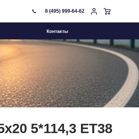
8 (495) 999-64-62
Контакты
5x20 5*114,3 ET38