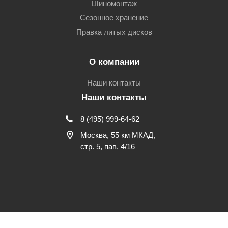
Шиномонтаж
Сезонное хранение
Правка литых дисков
О компании
Наши контакты
Наши контакты
8 (495) 999-64-62
Москва, 55 км МКАД,
стр. 5, пав. 4/16