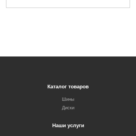
Каталог товаров
Шины
Диски
Наши услуги