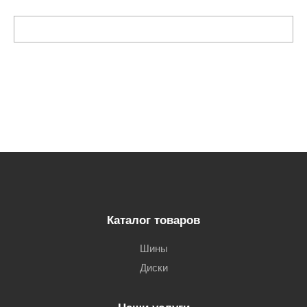
Каталог товаров
Шины
Диски