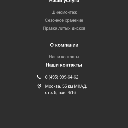
Наши услуги
Шиномонтаж
Сезонное хранение
Правка литых дисков
О компании
Наши контакты
Наши контакты
8 (495) 999-64-62
Москва, 55 км МКАД,
стр. 5, пав. 4/16