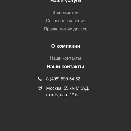
Наши услуги
Шиномонтаж
Сезонное хранение
Правка литых дисков
О компании
Наши контакты
Наши контакты
8 (495) 999-64-62
Москва, 55 км МКАД,
стр. 5, пав. 4/16