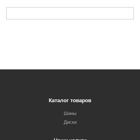
Каталог товаров
Шины
Диски