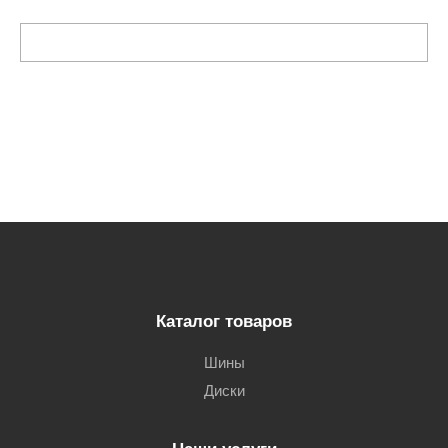
Каталог товаров
Шины
Диски