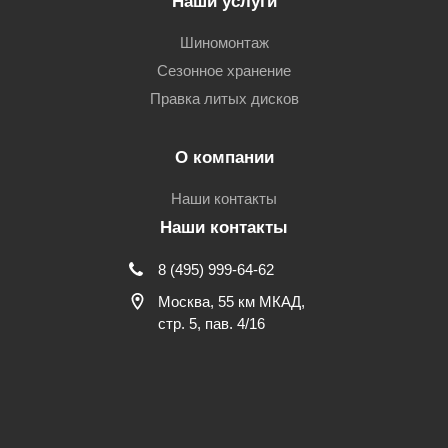
Наши услуги
Шиномонтаж
Сезонное хранение
Правка литых дисков
О компании
Наши контакты
Наши контакты
8 (495) 999-64-62
Москва, 55 км МКАД,
стр. 5, пав. 4/16