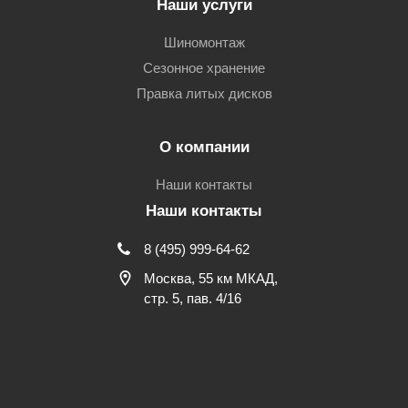
Наши услуги
Шиномонтаж
Сезонное хранение
Правка литых дисков
О компании
Наши контакты
Наши контакты
8 (495) 999-64-62
Москва, 55 км МКАД,
стр. 5, пав. 4/16