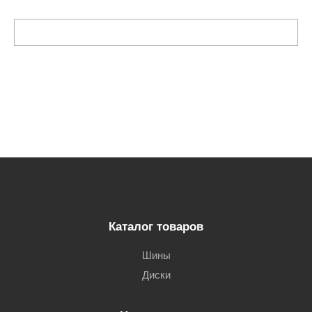
Каталог товаров
Шины
Диски