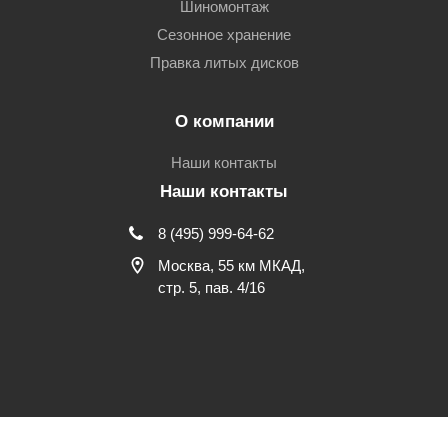
Шиномонтаж
Сезонное хранение
Правка литых дисков
О компании
Наши контакты
Наши контакты
8 (495) 999-64-62
Москва, 55 км МКАД,
стр. 5, пав. 4/16