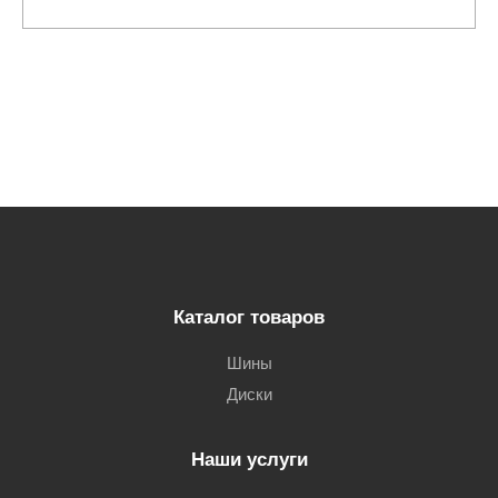
Каталог товаров
Шины
Диски
Наши услуги