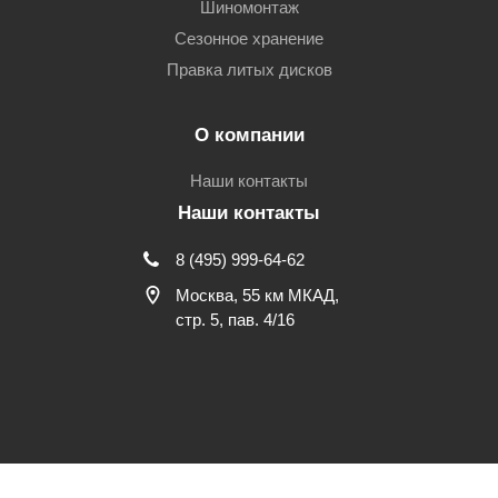
Шиномонтаж
Сезонное хранение
Правка литых дисков
О компании
Наши контакты
Наши контакты
8 (495) 999-64-62
Москва, 55 км МКАД,
стр. 5, пав. 4/16