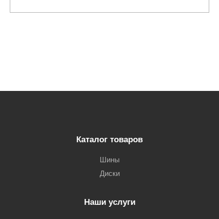
Каталог товаров
Шины
Диски
Наши услуги