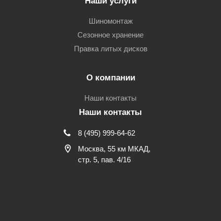
Наши услуги
Шиномонтаж
Сезонное хранение
Правка литых дисков
О компании
Наши контакты
Наши контакты
8 (495) 999-64-62
Москва, 55 км МКАД,
стр. 5, пав. 4/16