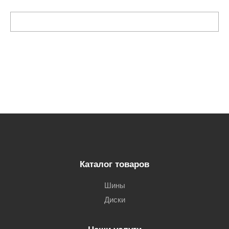
Каталог товаров
Шины
Диски