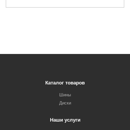
Каталог товаров
Шины
Диски
Наши услуги