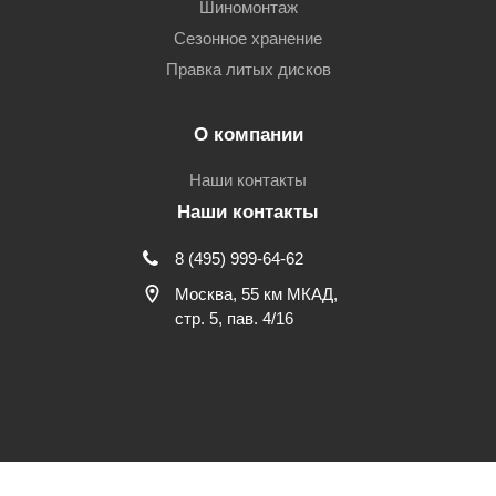
Шиномонтаж
Сезонное хранение
Правка литых дисков
О компании
Наши контакты
Наши контакты
8 (495) 999-64-62
Москва, 55 км МКАД,
стр. 5, пав. 4/16