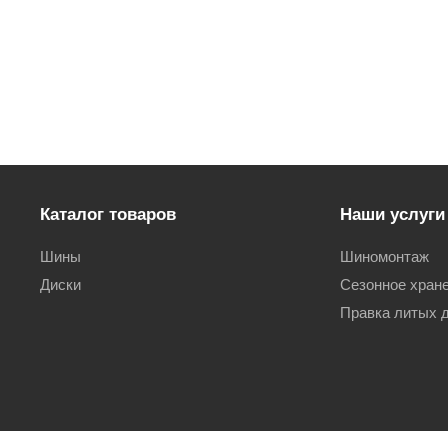
Каталог товаров
Наши услуги
Шины
Шиномонтаж
Диски
Сезонное хран
Правка литых 