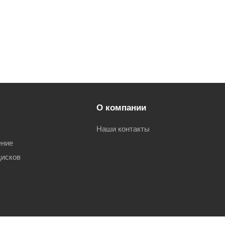
О компании
Наши контакты
ение
дисков