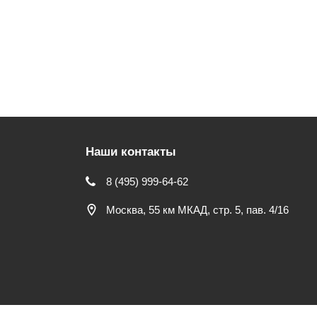
Наши контакты
8 (495) 999-64-62
Москва, 55 км МКАД, стр. 5, пав. 4/16