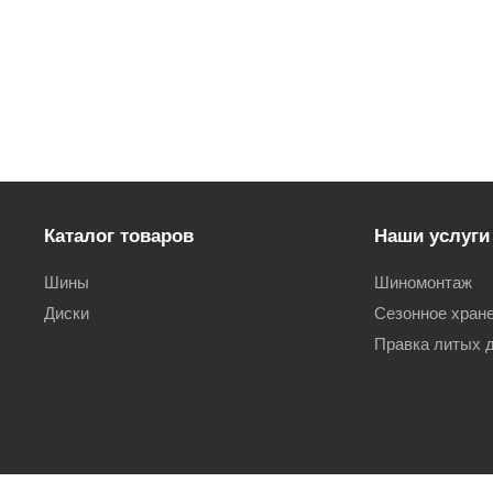
Каталог товаров
Наши услуги
Шины
Шиномонтаж
Диски
Сезонное хран
Правка литых 