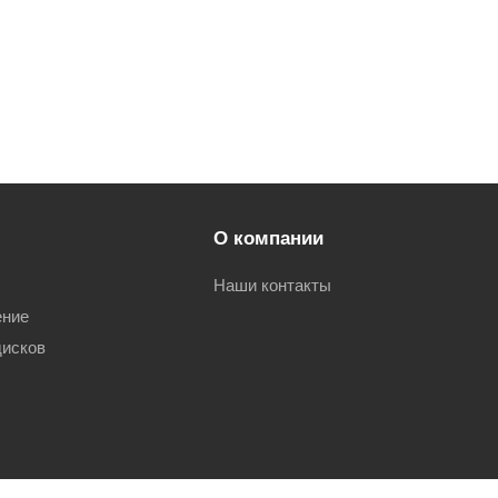
О компании
Наши контакты
ение
дисков