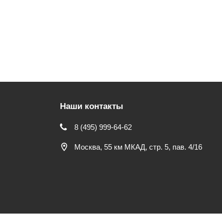
Наши контакты
8 (495) 999-64-62
Москва, 55 км МКАД, стр. 5, пав. 4/16