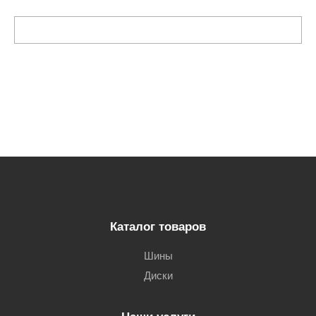
Каталог товаров
Шины
Диски