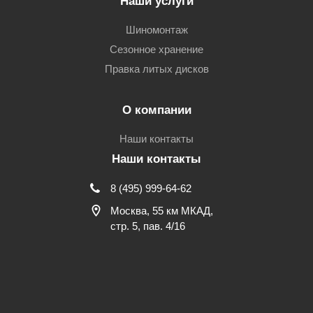
Наши услуги
Шиномонтаж
Сезонное хранение
Правка литых дисков
О компании
Наши контакты
Наши контакты
8 (495) 999-64-62
Москва, 55 км МКАД,
стр. 5, пав. 4/16