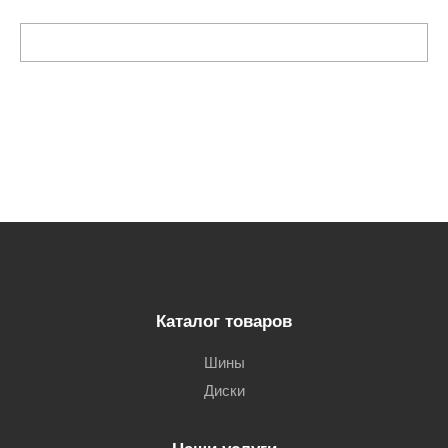
Каталог товаров
Шины
Диски