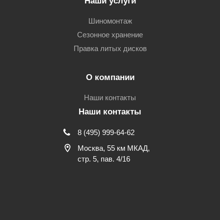
Наши услуги
Шиномонтаж
Сезонное хранение
Правка литых дисков
О компании
Наши контакты
Наши контакты
8 (495) 999-64-62
Москва, 55 км МКАД,
стр. 5, пав. 4/16