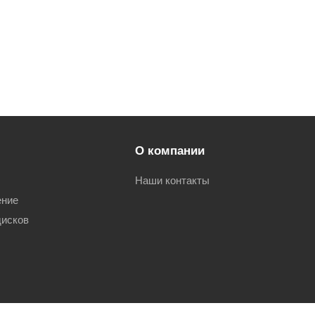
О компании
Наши контакты
ение
дисков