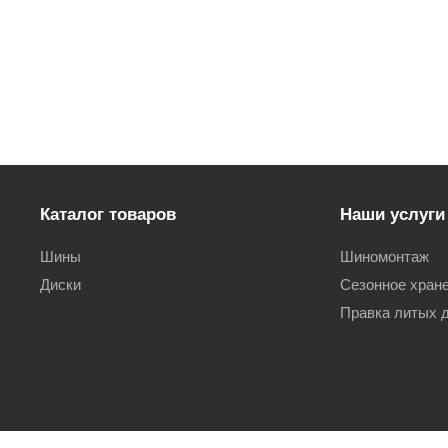
Каталог товаров
Наши услуги
Шины
Шиномонтаж
Диски
Сезонное хран
Правка литых 