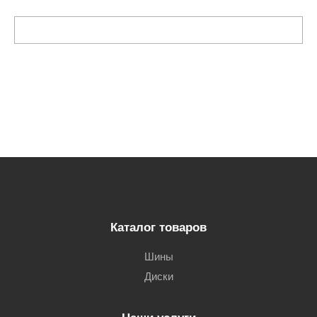
Каталог товаров
Шины
Диски