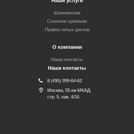
Наши услуги
Шиномонтаж
Сезонное хранение
Правка литых дисков
О компании
Наши контакты
Наши контакты
8 (495) 999-64-62
Москва, 55 км МКАД,
стр. 5, пав. 4/16