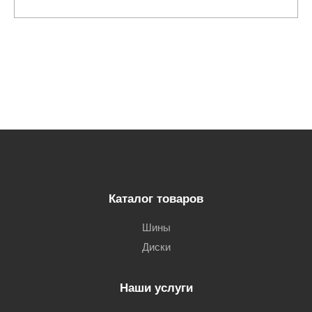
Каталог товаров
Шины
Диски
Наши услуги