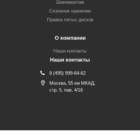
Шиномонтаж
Сезонное хранение
Правка литых дисков
О компании
Наши контакты
Наши контакты
8 (495) 999-64-62
Москва, 55 км МКАД,
стр. 5, пав. 4/16