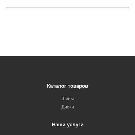
Каталог товаров
Шины
Диски
Наши услуги