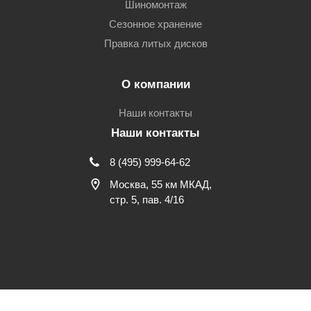
Шиномонтаж
Сезонное хранение
Правка литых дисков
О компании
Наши контакты
Наши контакты
8 (495) 999-64-62
Москва, 55 км МКАД,
стр. 5, пав. 4/16