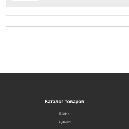
Каталог товаров
Шины
Диски