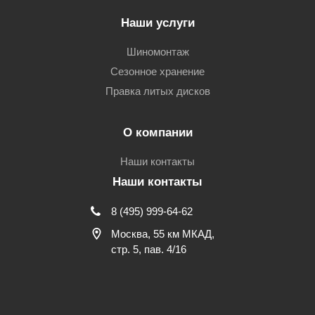
Наши услуги
Шиномонтаж
Сезонное хранение
Правка литых дисков
О компании
Наши контакты
Наши контакты
8 (495) 999-64-62
Москва, 55 км МКАД,
стр. 5, пав. 4/16