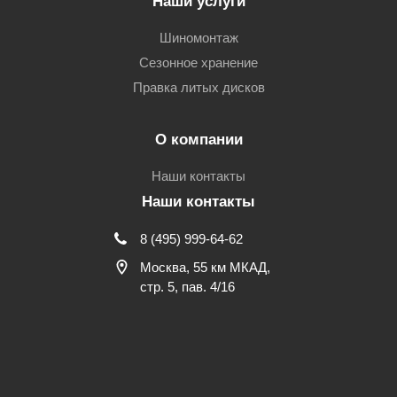
Наши услуги
Шиномонтаж
Сезонное хранение
Правка литых дисков
О компании
Наши контакты
Наши контакты
8 (495) 999-64-62
Москва, 55 км МКАД,
стр. 5, пав. 4/16