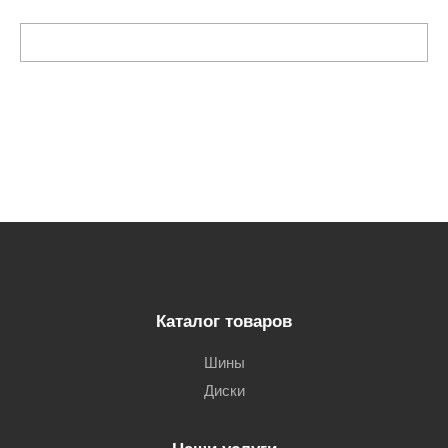
Каталог товаров
Шины
Диски