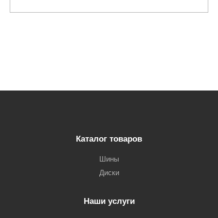
Каталог товаров
Шины
Диски
Наши услуги