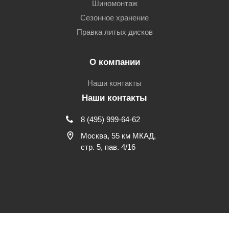
Шиномонтаж
Сезонное хранение
Правка литых дисков
О компании
Наши контакты
Наши контакты
8 (495) 999-64-62
Москва, 55 км МКАД,
стр. 5, пав. 4/16