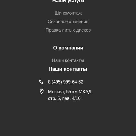
Наши услуги
Шиномонтаж
Сезонное хранение
Правка литых дисков
О компании
Наши контакты
Наши контакты
8 (495) 999-64-62
Москва, 55 км МКАД,
стр. 5, пав. 4/16