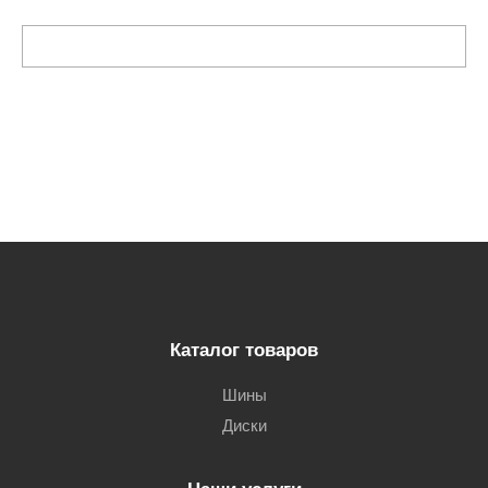
Каталог товаров
Шины
Диски