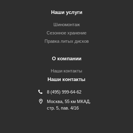
Наши услуги
Шиномонтаж
Сезонное хранение
Правка литых дисков
О компании
Наши контакты
Наши контакты
8 (495) 999-64-62
Москва, 55 км МКАД,
стр. 5, пав. 4/16