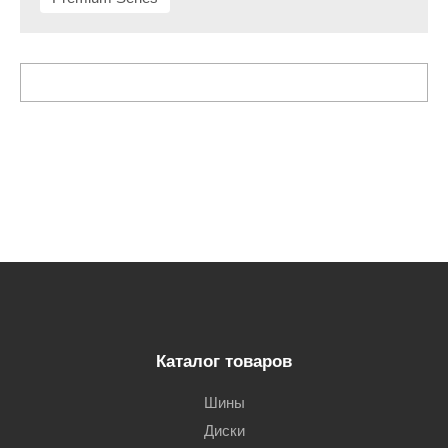
Каталог товаров
Шины
Диски