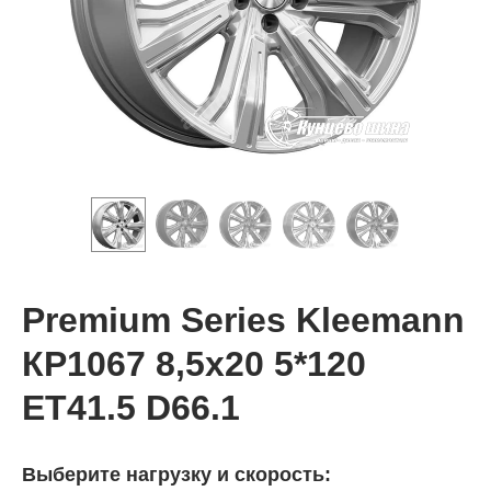
Premium Series Kleemann
КР1067 8,5x20 5*120
ET41.5 D66.1
Выберите нагрузку и скорость: