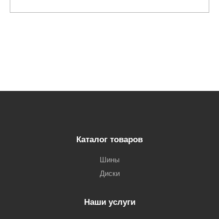
Каталог товаров
Шины
Диски
Наши услуги