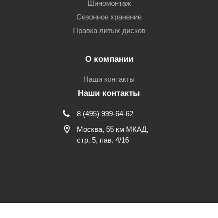
Шиномонтаж
Сезонное хранение
Правка литых дисков
О компании
Наши контакты
Наши контакты
8 (495) 999-64-62
Москва, 55 км МКАД,
стр. 5, пав. 4/16