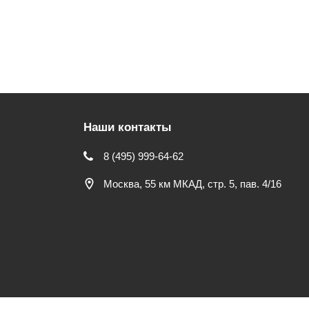
Наши контакты
8 (495) 999-64-62
Москва, 55 км МКАД, стр. 5, пав. 4/16