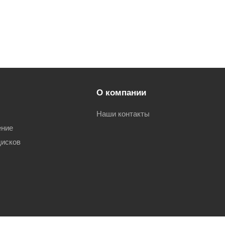
О компании
Наши контакты
ение
дисков