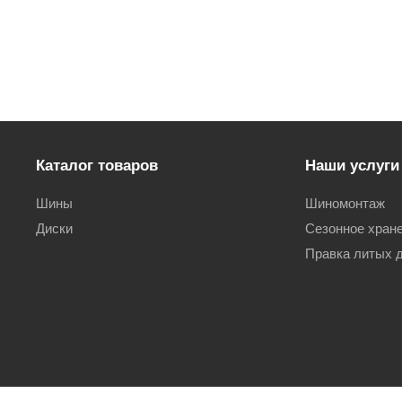
Каталог товаров
Наши услуги
Шины
Шиномонтаж
Диски
Сезонное хран
Правка литых 