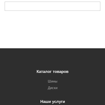
Каталог товаров
Шины
Диски
Наши услуги