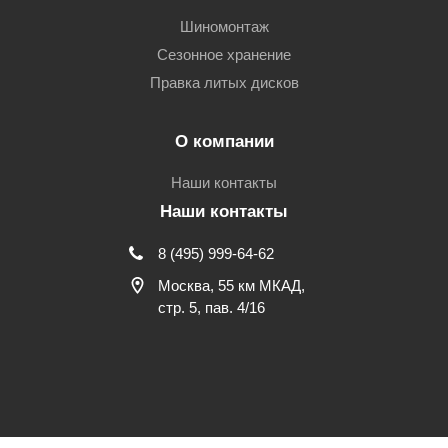
Шиномонтаж
Сезонное хранение
Правка литых дисков
О компании
Наши контакты
Наши контакты
8 (495) 999-64-62
Москва, 55 км МКАД,
стр. 5, пав. 4/16