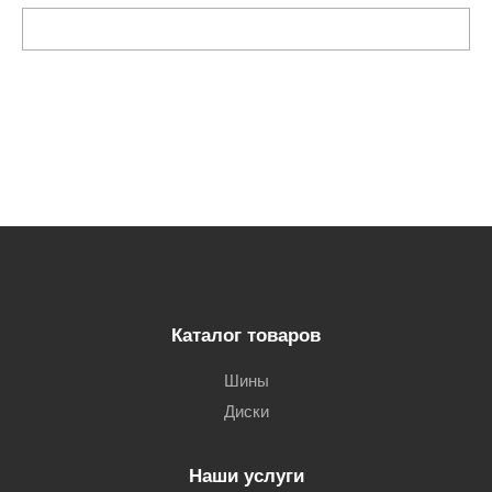
Каталог товаров
Шины
Диски
Наши услуги