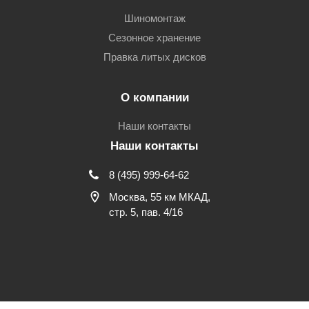
Шиномонтаж
Сезонное хранение
Правка литых дисков
О компании
Наши контакты
Наши контакты
8 (495) 999-64-62
Москва, 55 км МКАД,
стр. 5, пав. 4/16