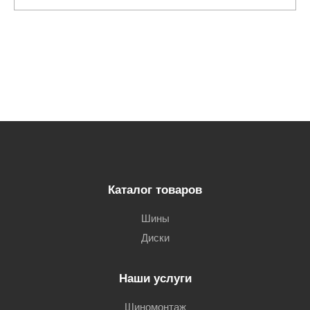
Каталог товаров
Шины
Диски
Наши услуги
Шиномонтаж