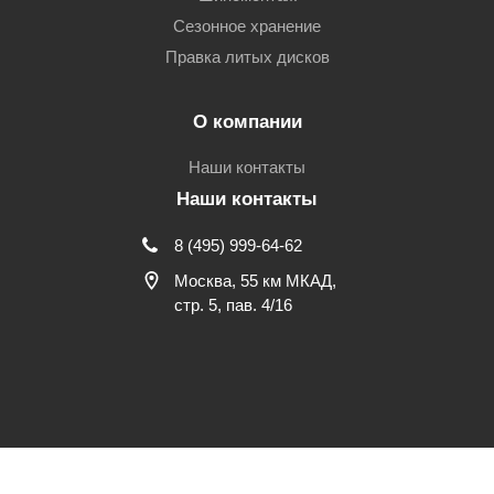
Сезонное хранение
Правка литых дисков
О компании
Наши контакты
Наши контакты
8 (495) 999-64-62
Москва, 55 км МКАД,
стр. 5, пав. 4/16