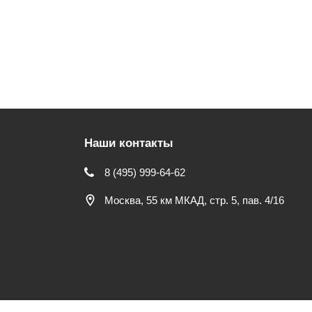
Наши контакты
8 (495) 999-64-62
Москва, 55 км МКАД, стр. 5, пав. 4/16