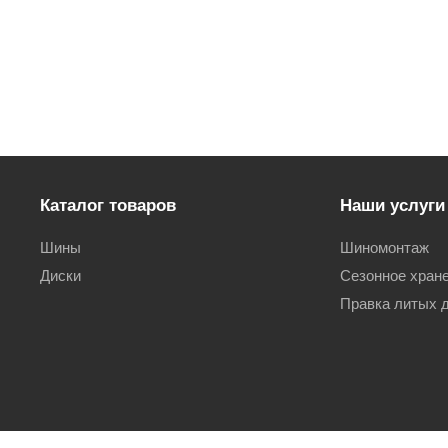
Каталог товаров
Наши услуги
Шины
Шиномонтаж
Диски
Сезонное хран
Правка литых 