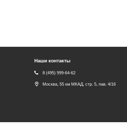
Наши контакты
8 (495) 999-64-62
Москва, 55 км МКАД, стр. 5, пав. 4/16