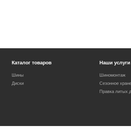
Каталог товаров
Наши услуги
Шины
Шиномонтаж
Диски
Сезонное хран
Правка литых 