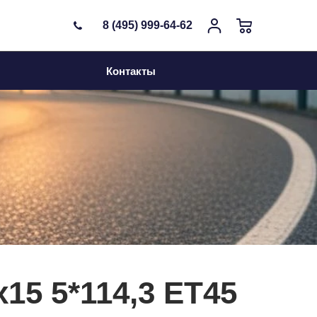
8 (495) 999-64-62
Контакты
15 5*114,3 ET45