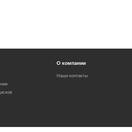
О компании
Наши контакты
ение
дисков