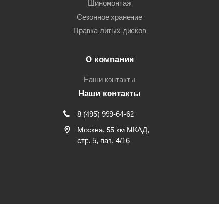
Шиномонтаж
Сезонное хранение
Правка литых дисков
О компании
Наши контакты
Наши контакты
8 (495) 999-64-62
Москва, 55 км МКАД,
стр. 5, пав. 4/16