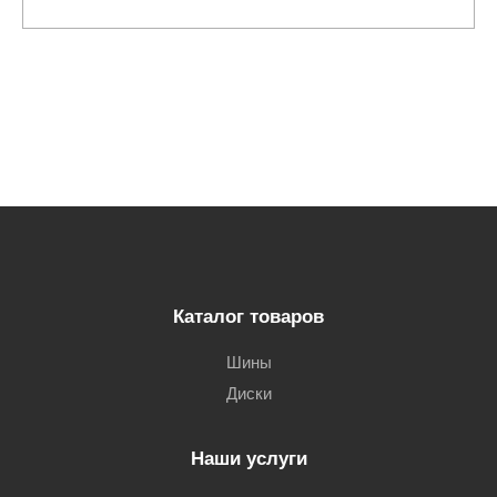
Каталог товаров
Шины
Диски
Наши услуги