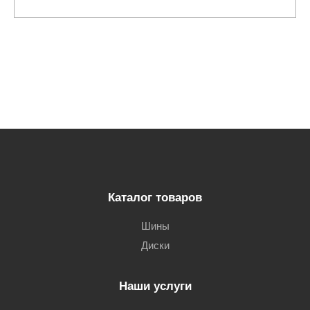
Каталог товаров
Шины
Диски
Наши услуги