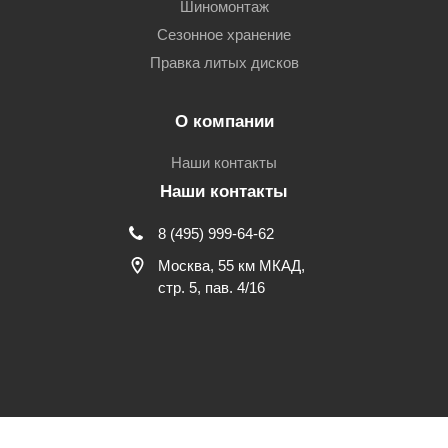
Шиномонтаж
Сезонное хранение
Правка литых дисков
О компании
Наши контакты
Наши контакты
8 (495) 999-64-62
Москва, 55 км МКАД,
стр. 5, пав. 4/16