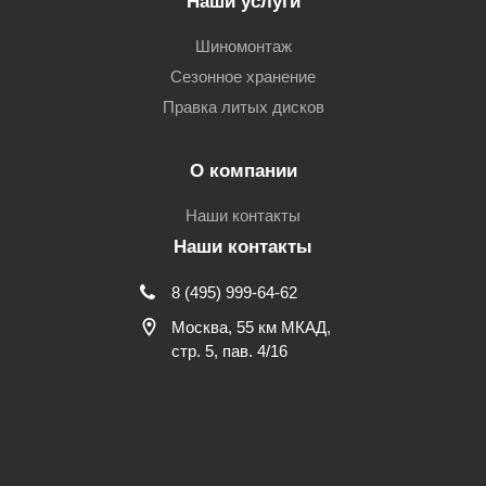
Наши услуги
Шиномонтаж
Сезонное хранение
Правка литых дисков
О компании
Наши контакты
Наши контакты
8 (495) 999-64-62
Москва, 55 км МКАД,
стр. 5, пав. 4/16