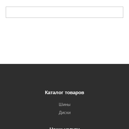
Каталог товаров
Шины
Диски