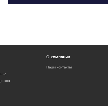
О компании
Наши контакты
ение
дисков