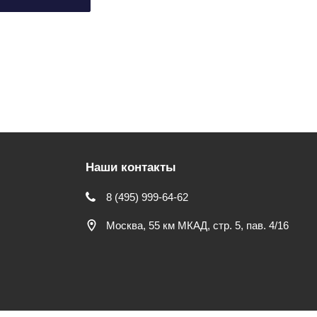
Наши контакты
8 (495) 999-64-62
Москва, 55 км МКАД, стр. 5, пав. 4/16