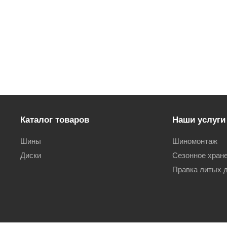
Каталог товаров
Наши услуги
Шины
Шиномонтаж
Диски
Сезонное хран
Правка литых 