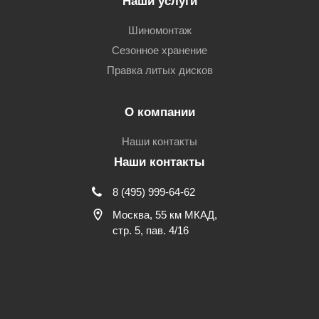
Наши услуги
Шиномонтаж
Сезонное хранение
Правка литых дисков
О компании
Наши контакты
Наши контакты
8 (495) 999-64-62
Москва, 55 км МКАД,
стр. 5, пав. 4/16