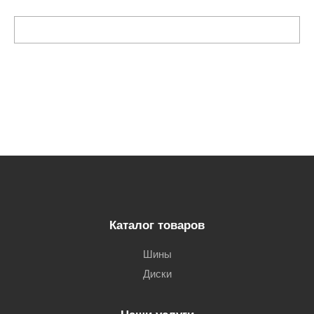
Каталог товаров
Шины
Диски