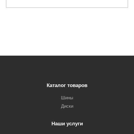
Каталог товаров
Шины
Диски
Наши услуги