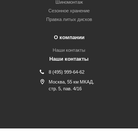
Шиномонтаж
Сезонное хранение
Правка литых дисков
О компании
Наши контакты
Наши контакты
8 (495) 999-64-62
Москва, 55 км МКАД,
стр. 5, пав. 4/16