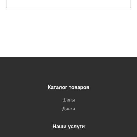
Каталог товаров
Шины
Диски
Наши услуги