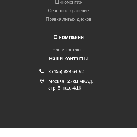
Шиномонтаж
Сезонное хранение
Правка литых дисков
О компании
Наши контакты
Наши контакты
8 (495) 999-64-62
Москва, 55 км МКАД,
стр. 5, пав. 4/16