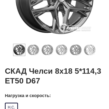
СКАД Челси 8x18 5*114,3
ET50 D67
Нагрузка и скорость:
Н.С.