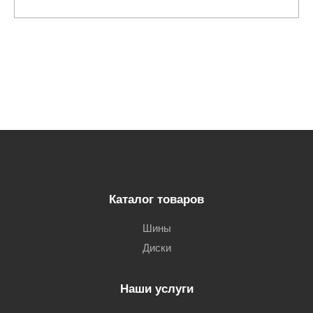
Каталог товаров
Шины
Диски
Наши услуги