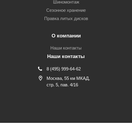
Шиномонтаж
Сезонное хранение
Правка литых дисков
О компании
Наши контакты
Наши контакты
8 (495) 999-64-62
Москва, 55 км МКАД,
стр. 5, пав. 4/16